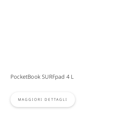
PocketBook SURFpad 4 L
MAGGIORI DETTAGLI