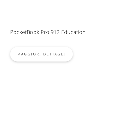
PocketBook Pro 912 Education
MAGGIORI DETTAGLI