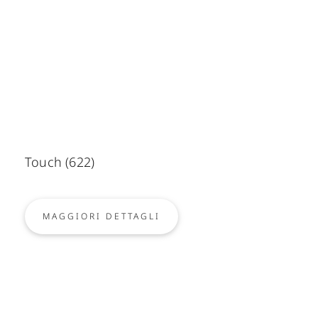
Touch (622)
MAGGIORI DETTAGLI