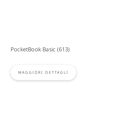
PocketBook Basic (613)
MAGGIORI DETTAGLI