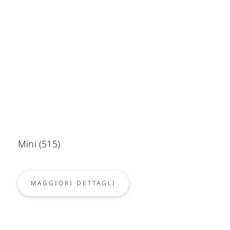
Mini (515)
MAGGIORI DETTAGLI