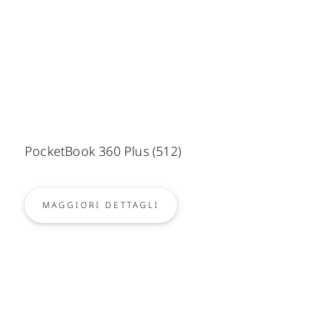
PocketBook 360 Plus (512)
MAGGIORI DETTAGLI