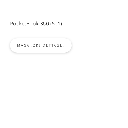
PocketBook 360 (501)
MAGGIORI DETTAGLI