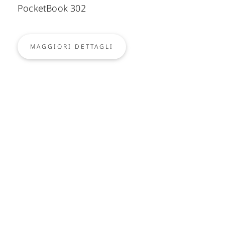
PocketBook 302
MAGGIORI DETTAGLI