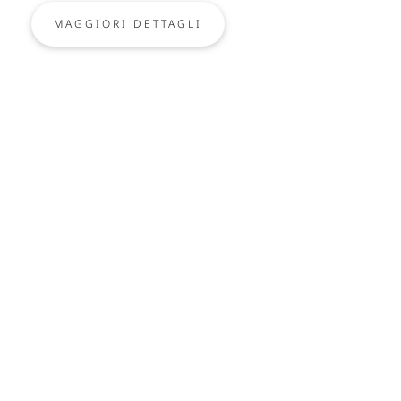
MAGGIORI DETTAGLI