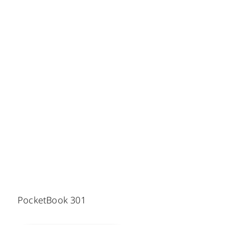
PocketBook 301