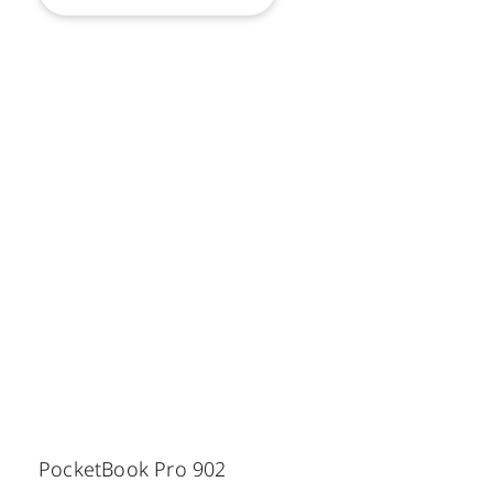
PocketBook Pro 902