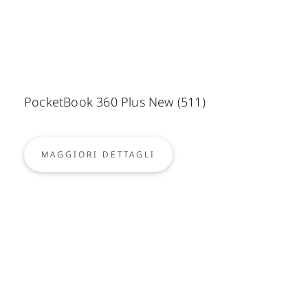
PocketBook 360 Plus New (511)
MAGGIORI DETTAGLI