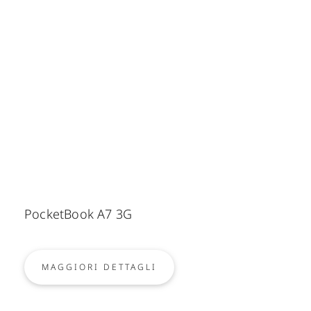
PocketBook A7 3G
MAGGIORI DETTAGLI