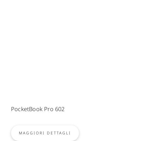
PocketBook Pro 602
MAGGIORI DETTAGLI