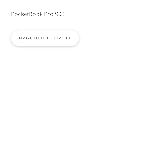
PocketBook Pro 903
MAGGIORI DETTAGLI