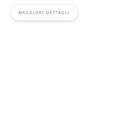
MAGGIORI DETTAGLI