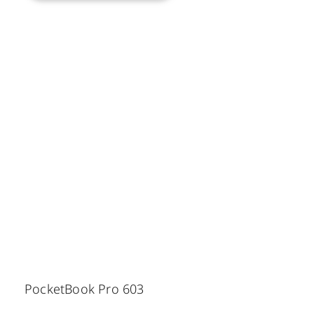
PocketBook Pro 603