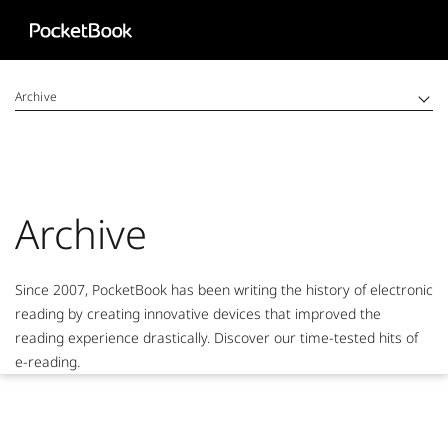
Aa
HD
Archive
Archive
Since 2007, PocketBook has been writing the history of electronic
reading by creating innovative devices that improved the
reading experience drastically. Discover our time-tested hits of
e-reading.