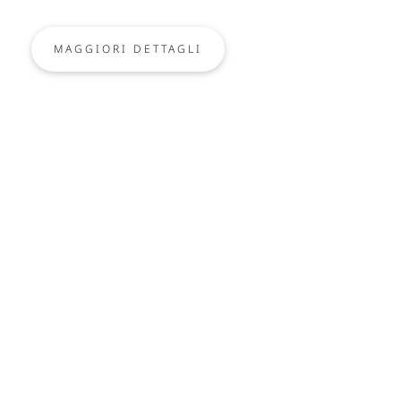
MAGGIORI DETTAGLI