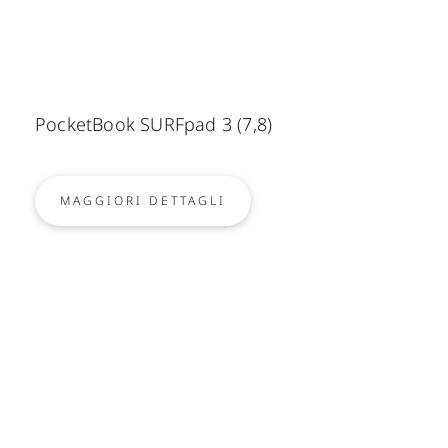
PocketBook SURFpad 3 (7,8)
MAGGIORI DETTAGLI