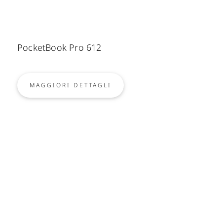
PocketBook Pro 612
MAGGIORI DETTAGLI