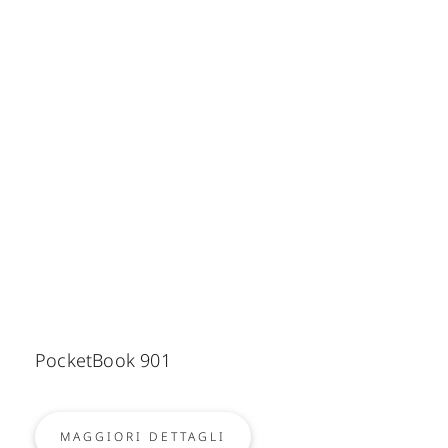
PocketBook 901
MAGGIORI DETTAGLI