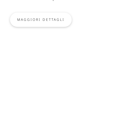
MAGGIORI DETTAGLI