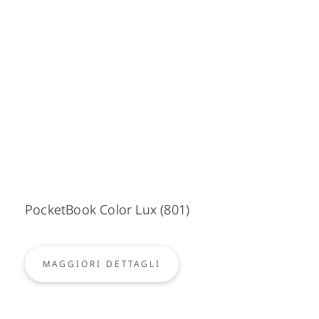
PocketBook Color Lux (801)
MAGGIORI DETTAGLI