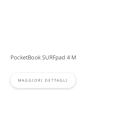
PocketBook SURFpad 4 M
MAGGIORI DETTAGLI