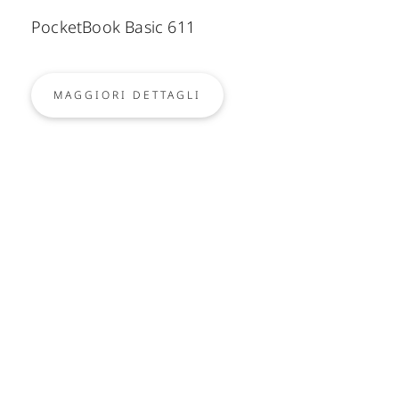
PocketBook Basic 611
MAGGIORI DETTAGLI