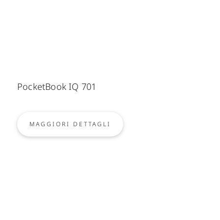
PocketBook IQ 701
MAGGIORI DETTAGLI