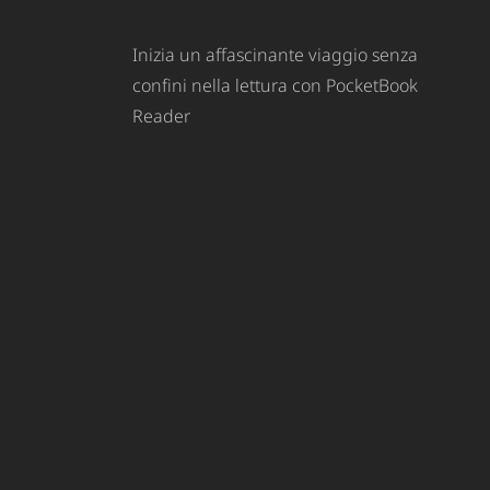
Inizia un affascinante viaggio senza
confini nella lettura con PocketBook
Reader