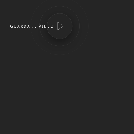
GUARDA IL VIDEO