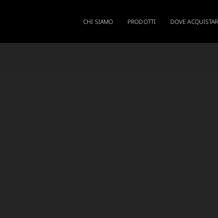
CHI SIAMO
PRODOTTI
DOVE ACQUISTA