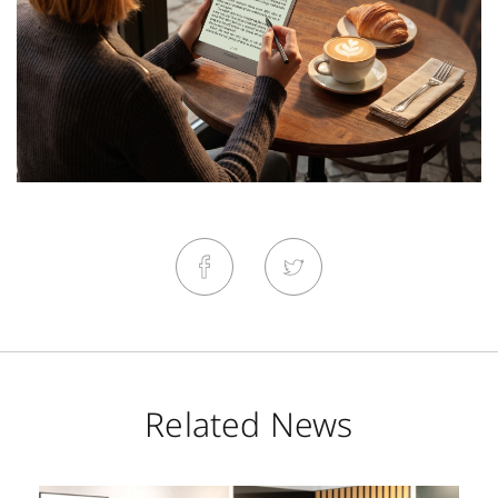
Related News